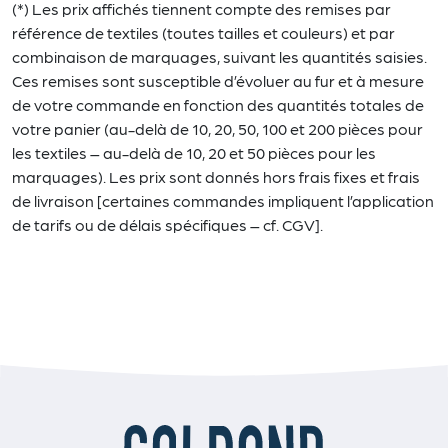
(*) Les prix affichés tiennent compte des remises par
référence de textiles (toutes tailles et couleurs) et par
combinaison de marquages, suivant les quantités saisies.
Ces remises sont susceptible d’évoluer au fur et à mesure
de votre commande en fonction des quantités totales de
votre panier (au-delà de 10, 20, 50, 100 et 200 pièces pour
les textiles – au-delà de 10, 20 et 50 pièces pour les
marquages). Les prix sont donnés hors frais fixes et frais
de livraison [certaines commandes impliquent l’application
de tarifs ou de délais spécifiques – cf. CGV].