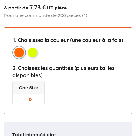
7,73 €
A partir de
HT
pièce
Pour une commande de 200 pièces (*)
1. Choisissez la couleur (une couleur à la fois)
Fluorescent Orange
Fluorescent Yellow
2. Choissez les quantités (plusieurs tailles
disponibles)
One Size
Total intermédiaire