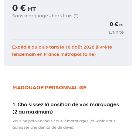
0 €
HT
Sans marquage - hors frais (*)
0 €
HT
L'unité
Expédié au plus tard le 16 août 2026 (livré le
lendemain en France métropolitaine)
MARQUAGE PERSONNALISÉ
1. Choisissez la position de vos marquages
(2 au maximum)
Vous ne pouvez choisir que 2 marquages (au-delà nous
adresser une demande de devis)