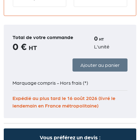
Total de votre commande
0
HT
0 €
L'unité
HT
Ajouter au panier
Marquage compris - Hors frais (*)
Expédié au plus tard le 16 août 2026 (livré le
lendemain en France métropolitaine)
Vous préférez un devis :