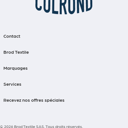
Contact
Brod Textile
Marquages
Services
Recevez nos offres spéciales
© 2026 Brod Textile SAS. Tous droits réservés.