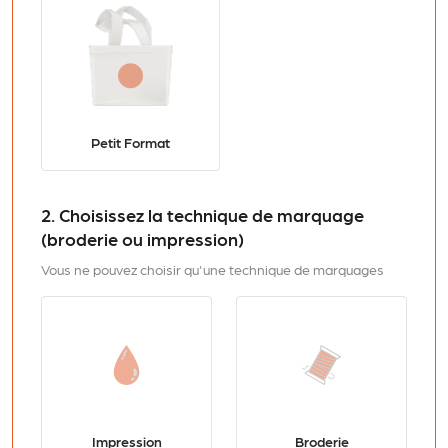
Petit Format
2. Choisissez la technique de marquage
(broderie ou impression)
Vous ne pouvez choisir qu'une technique de marquages
Impression
Broderie