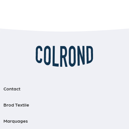
Contact
Brod Textile
Marquages