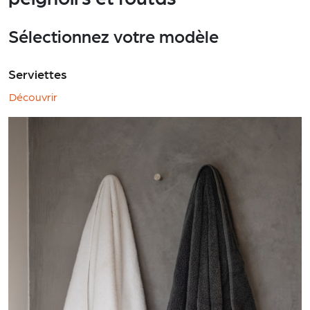
Sélectionnez votre modèle
Serviettes
Découvrir