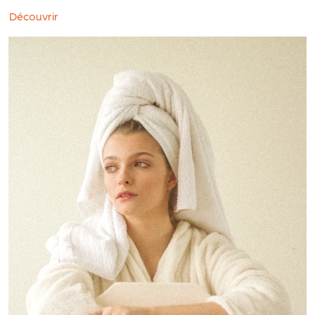
Découvrir