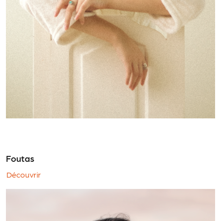
Foutas
Découvrir