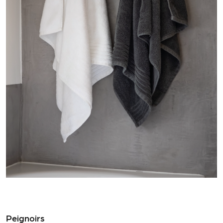
Peignoirs