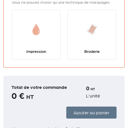
Vous ne pouvez choisir qu'une technique de marquages
Impression
Broderie
Total de votre commande
0
HT
0 €
L'unité
HT
Ajouter au panier