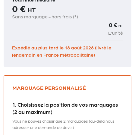
0 €
HT
Sans marquage - hors frais (*)
0 €
HT
L'unité
Expédié au plus tard le 18 août 2026 (livré le
lendemain en France métropolitaine)
MARQUAGE PERSONNALISÉ
1. Choisissez la position de vos marquages
(2 au maximum)
Vous ne pouvez choisir que 2 marquages (au-delà nous
adresser une demande de devis)