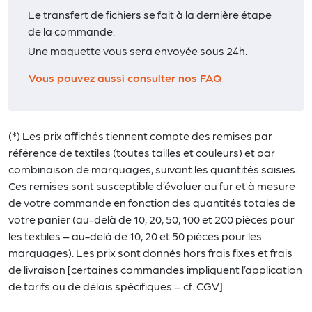
Le transfert de fichiers se fait à la dernière étape
de la commande.
Une maquette vous sera envoyée sous 24h.
Vous pouvez aussi consulter nos FAQ
(*) Les prix affichés tiennent compte des remises par
référence de textiles (toutes tailles et couleurs) et par
combinaison de marquages, suivant les quantités saisies.
Ces remises sont susceptible d’évoluer au fur et à mesure
de votre commande en fonction des quantités totales de
votre panier (au-delà de 10, 20, 50, 100 et 200 pièces pour
les textiles – au-delà de 10, 20 et 50 pièces pour les
marquages). Les prix sont donnés hors frais fixes et frais
de livraison [certaines commandes impliquent l’application
de tarifs ou de délais spécifiques – cf. CGV].