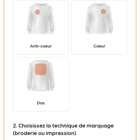
Anti-coeur
Coeur
Dos
2. Choisissez la technique de marquage
(broderie ou impression)