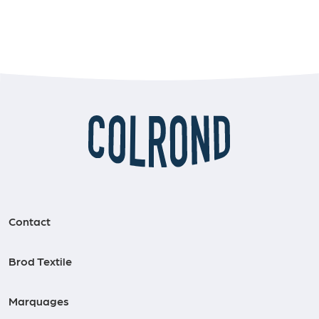
Contact
Brod Textile
Marquages