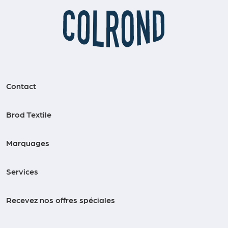
Contact
Brod Textile
Marquages
Services
Recevez nos offres spéciales