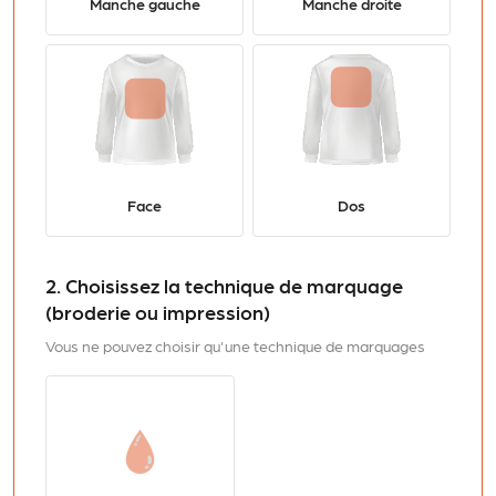
Manche gauche
Manche droite
Face
Dos
2. Choisissez la technique de marquage
(broderie ou impression)
Vous ne pouvez choisir qu'une technique de marquages