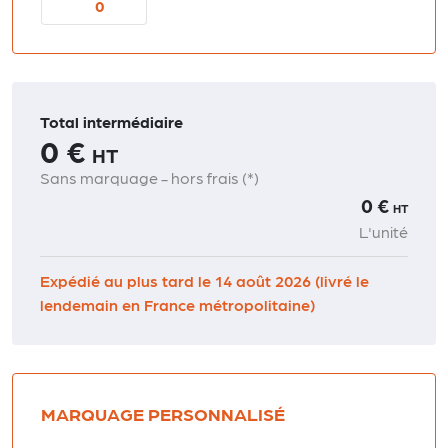
Total intermédiaire
0 €
HT
Sans marquage - hors frais (*)
0 €
HT
L'unité
Expédié au plus tard le 14 août 2026 (livré le
lendemain en France métropolitaine)
MARQUAGE PERSONNALISÉ