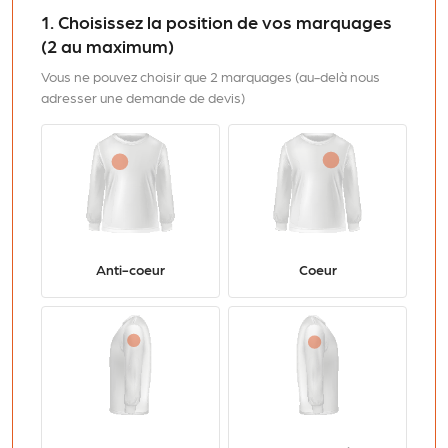
1. Choisissez la position de vos marquages
(2 au maximum)
Vous ne pouvez choisir que 2 marquages (au-delà nous
adresser une demande de devis)
Anti-coeur
Coeur