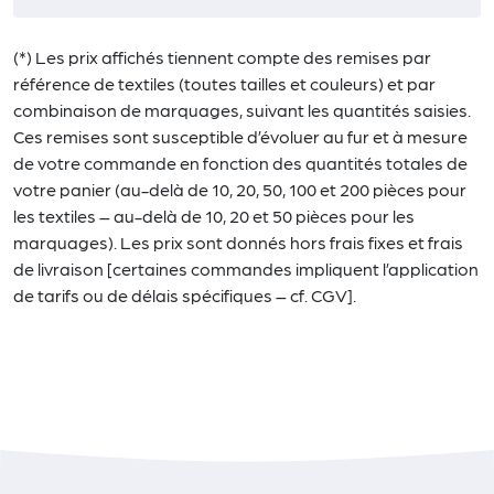
(*) Les prix affichés tiennent compte des remises par
référence de textiles (toutes tailles et couleurs) et par
combinaison de marquages, suivant les quantités saisies.
Ces remises sont susceptible d’évoluer au fur et à mesure
de votre commande en fonction des quantités totales de
votre panier (au-delà de 10, 20, 50, 100 et 200 pièces pour
les textiles – au-delà de 10, 20 et 50 pièces pour les
marquages). Les prix sont donnés hors frais fixes et frais
de livraison [certaines commandes impliquent l’application
de tarifs ou de délais spécifiques – cf. CGV].