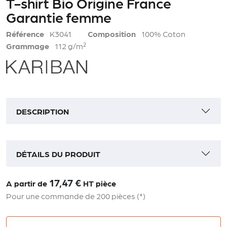
T-shirt Bio Origine France
Garantie femme
Référence
K3041
Composition
100% Coton
Grammage
112 g/m²
DESCRIPTION
DÉTAILS DU PRODUIT
17,47 €
A partir de
HT
pièce
Pour une commande de 200 pièces (*)