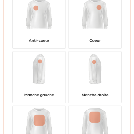
Anti-coeur
Coeur
Manche gauche
Manche droite