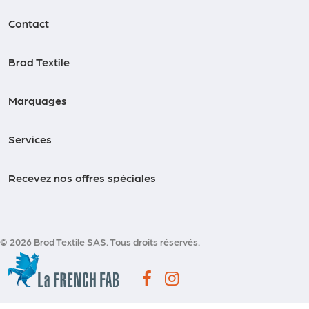
Contact
Brod Textile
Marquages
Services
Recevez nos offres spéciales
© 2026 Brod Textile SAS. Tous droits réservés.