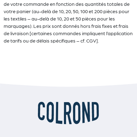
de votre commande en fonction des quantités totales de
votre panier (au-delà de 10, 20, 50, 100 et 200 pièces pour
les textiles – au-delà de 10, 20 et 50 pièces pour les
marquages). Les prix sont donnés hors frais fixes et frais
de livraison [certaines commandes impliquent l’application
de tarifs ou de délais spécifiques – cf. CGV].