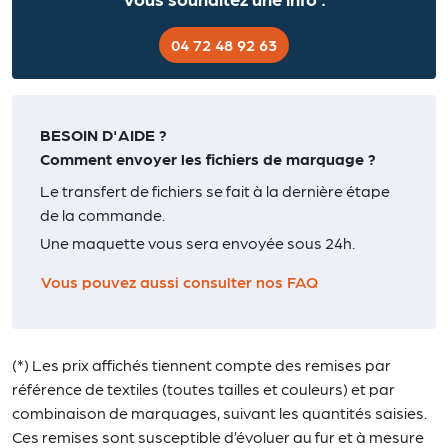
04 72 48 92 63
BESOIN D'AIDE ?
Comment envoyer les fichiers de marquage ?
Le transfert de fichiers se fait à la dernière étape
de la commande.
Une maquette vous sera envoyée sous 24h.
Vous pouvez aussi consulter nos FAQ
(*) Les prix affichés tiennent compte des remises par
référence de textiles (toutes tailles et couleurs) et par
combinaison de marquages, suivant les quantités saisies.
Ces remises sont susceptible d’évoluer au fur et à mesure