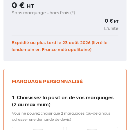
0 €
HT
Sans marquage - hors frais (*)
0 €
HT
L'unité
Expédié au plus tard le 23 août 2026 (livré le
lendemain en France métropolitaine)
MARQUAGE PERSONNALISÉ
1. Choisissez la position de vos marquages
(2 au maximum)
Vous ne pouvez choisir que 2 marquages (au-delà nous
adresser une demande de devis)