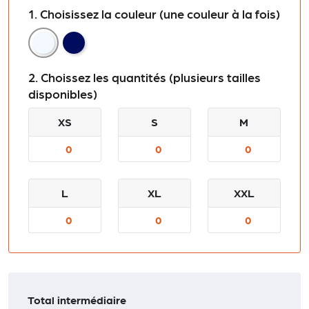
1. Choisissez la couleur (une couleur à la fois)
White
Navy
2. Choissez les quantités (plusieurs tailles
disponibles)
XS
S
M
L
XL
XXL
Total intermédiaire