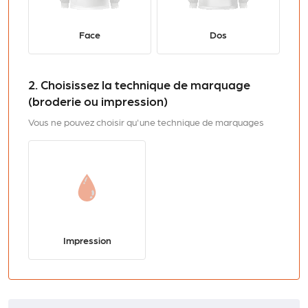
Face
Dos
2. Choisissez la technique de marquage
(broderie ou impression)
Vous ne pouvez choisir qu'une technique de marquages
Impression