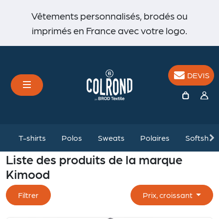
Vêtements personnalisés, brodés ou
imprimés en France avec votre logo.
DEVIS
%
T-shirts
Polos
Sweats
Polaires
Softshell
Liste des produits de la marque
Kimood
Filtrer
Prix, croissant